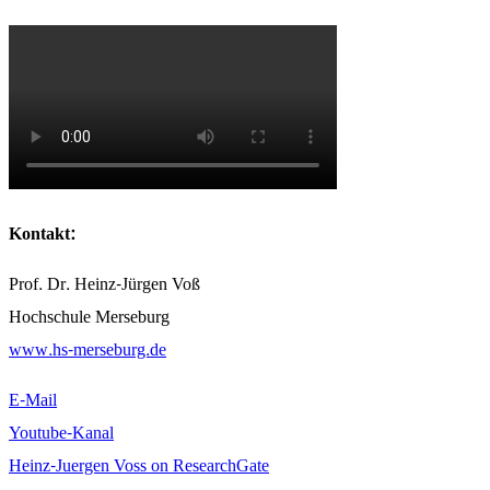
Kontakt:
Prof. Dr. Heinz-Jürgen Voß
Hochschule Merseburg
www.hs-merseburg.de
E-Mail
Youtube-Kanal
Heinz-Juergen Voss on ResearchGate