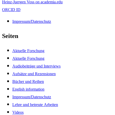
Heinz-Juergen Voss on academia.edu
ORCID ID
Impressum/Datenschutz
Seiten
Aktuelle Forschung
Aktuelle Forschung
Audiobeiträge und Interviews
Aufsätze und Rezensionen
Bücher und Reihen
English information
Impressum/Datenschutz
Lehre und betreute Arbeiten
Videos