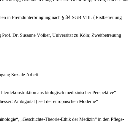
dlichen in Fremdunterbringung nach § 34 SGB VIII. (Erstbetreuung
 Prof. Dr. Susanne Völker, Universität zu Köln; Zweitbetreuung
gang Soziale Arbeit
hterdekonstruktion aus biologisch medizinischer Perspektive“
besser: Ambiguität) seit der europäischen Moderne“
nologie“, „Geschichte-Theorie-Ethik der Medizin“ in den Pflege-